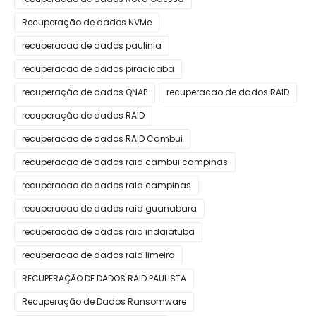
Recuperação de dados NVMe
recuperacao de dados paulinia
recuperacao de dados piracicaba
recuperação de dados QNAP
recuperacao de dados RAID
recuperação de dados RAID
recuperacao de dados RAID Cambui
recuperacao de dados raid cambui campinas
recuperacao de dados raid campinas
recuperacao de dados raid guanabara
recuperacao de dados raid indaiatuba
recuperacao de dados raid limeira
RECUPERAÇÃO DE DADOS RAID PAULISTA
Recuperação de Dados Ransomware