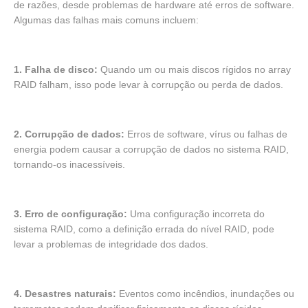
de razões, desde problemas de hardware até erros de software.
Algumas das falhas mais comuns incluem:
1. Falha de disco:
Quando um ou mais discos rígidos no array
RAID falham, isso pode levar à corrupção ou perda de dados.
2. Corrupção de dados:
Erros de software, vírus ou falhas de
energia podem causar a corrupção de dados no sistema RAID,
tornando-os inacessíveis.
3. Erro de configuração:
Uma configuração incorreta do
sistema RAID, como a definição errada do nível RAID, pode
levar a problemas de integridade dos dados.
4. Desastres naturais:
Eventos como incêndios, inundações ou