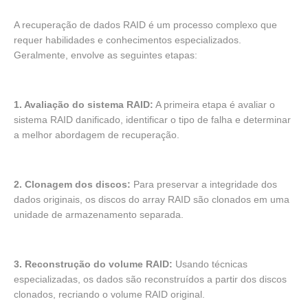
A recuperação de dados RAID é um processo complexo que
requer habilidades e conhecimentos especializados.
Geralmente, envolve as seguintes etapas:
1. Avaliação do sistema RAID:
A primeira etapa é avaliar o
sistema RAID danificado, identificar o tipo de falha e determinar
a melhor abordagem de recuperação.
2. Clonagem dos discos:
Para preservar a integridade dos
dados originais, os discos do array RAID são clonados em uma
unidade de armazenamento separada.
3. Reconstrução do volume RAID:
Usando técnicas
especializadas, os dados são reconstruídos a partir dos discos
clonados, recriando o volume RAID original.