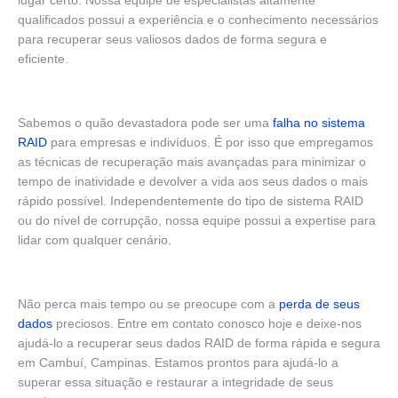
lugar certo. Nossa equipe de especialistas altamente
qualificados possui a experiência e o conhecimento necessários
para recuperar seus valiosos dados de forma segura e
eficiente.
Sabemos o quão devastadora pode ser uma
falha no sistema
RAID
para empresas e indivíduos. É por isso que empregamos
as técnicas de recuperação mais avançadas para minimizar o
tempo de inatividade e devolver a vida aos seus dados o mais
rápido possível. Independentemente do tipo de sistema RAID
ou do nível de corrupção, nossa equipe possui a expertise para
lidar com qualquer cenário.
Não perca mais tempo ou se preocupe com a
perda de seus
dados
preciosos. Entre em contato conosco hoje e deixe-nos
ajudá-lo a recuperar seus dados RAID de forma rápida e segura
em Cambuí, Campinas. Estamos prontos para ajudá-lo a
superar essa situação e restaurar a integridade de seus