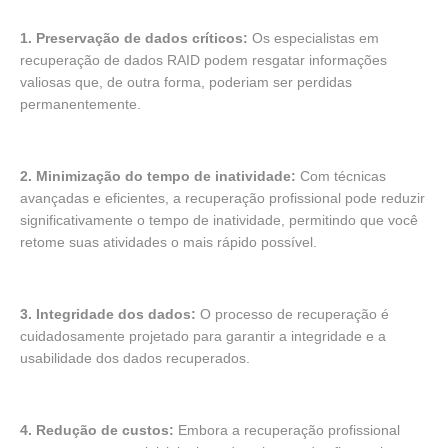
1. Preservação de dados críticos:
Os especialistas em
recuperação de dados RAID podem resgatar informações
valiosas que, de outra forma, poderiam ser perdidas
permanentemente.
2. Minimização do tempo de inatividade:
Com técnicas
avançadas e eficientes, a recuperação profissional pode reduzir
significativamente o tempo de inatividade, permitindo que você
retome suas atividades o mais rápido possível.
3. Integridade dos dados:
O processo de recuperação é
cuidadosamente projetado para garantir a integridade e a
usabilidade dos dados recuperados.
4. Redução de custos:
Embora a recuperação profissional