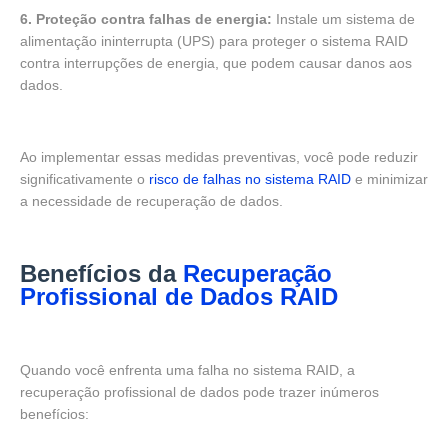
6. Proteção contra falhas de energia:
Instale um sistema de
alimentação ininterrupta (UPS) para proteger o sistema RAID
contra interrupções de energia, que podem causar danos aos
dados.
Ao implementar essas medidas preventivas, você pode reduzir
significativamente o
risco de falhas no sistema RAID
e minimizar
a necessidade de recuperação de dados.
Benefícios da
Recuperação
Profissional de Dados RAID
Quando você enfrenta uma falha no sistema RAID, a
recuperação profissional de dados pode trazer inúmeros
benefícios: