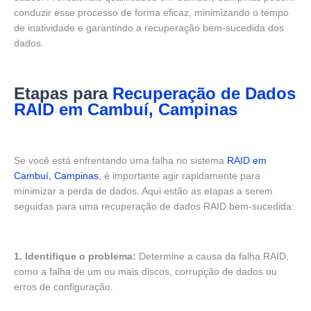
conduzir esse processo de forma eficaz, minimizando o tempo
de inatividade e garantindo a recuperação bem-sucedida dos
dados.
Etapas para
Recuperação de Dados
RAID em Cambuí, Campinas
Se você está enfrentando uma falha no sistema
RAID em
Cambuí, Campinas
, é importante agir rapidamente para
minimizar a perda de dados. Aqui estão as etapas a serem
seguidas para uma recuperação de dados RAID bem-sucedida:
1. Identifique o problema:
Determine a causa da falha RAID,
como a falha de um ou mais discos, corrupção de dados ou
erros de configuração.