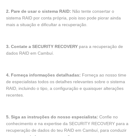
2. Pare de usar o sistema RAID:
Não tente consertar o
sistema RAID por conta própria, pois isso pode piorar ainda
mais a situação e dificultar a recuperação.
3. Contate a SECURITY RECOVERY
para a recuperação de
dados RAID em Cambuí.
4. Forneça informações detalhadas:
Forneça ao nosso time
de especialistas todos os detalhes relevantes sobre o sistema
RAID, incluindo o tipo, a configuração e quaisquer alterações
recentes.
5. Siga as instruções do nosso especialista:
Confie no
conhecimento e na expertise da SECURITY RECOVERY para a
recuperação de dados do teu RAID em Cambuí, para conduzir