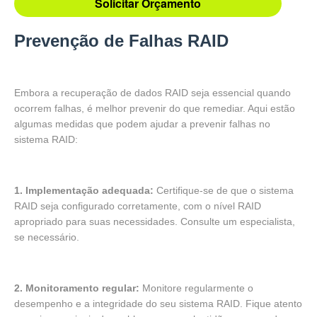
Solicitar Orçamento
Prevenção de Falhas RAID
Embora a recuperação de dados RAID seja essencial quando
ocorrem falhas, é melhor prevenir do que remediar. Aqui estão
algumas medidas que podem ajudar a prevenir falhas no
sistema RAID:
1. Implementação adequada:
Certifique-se de que o sistema
RAID seja configurado corretamente, com o nível RAID
apropriado para suas necessidades. Consulte um especialista,
se necessário.
2. Monitoramento regular:
Monitore regularmente o
desempenho e a integridade do seu sistema RAID. Fique atento