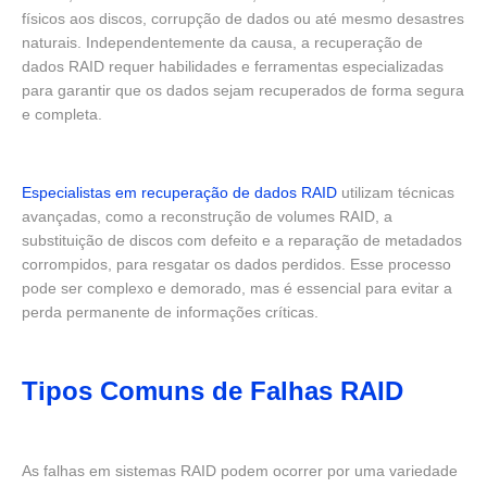
físicos aos discos, corrupção de dados ou até mesmo desastres
naturais. Independentemente da causa, a recuperação de
dados RAID requer habilidades e ferramentas especializadas
para garantir que os dados sejam recuperados de forma segura
e completa.
Especialistas em recuperação de dados RAID
utilizam técnicas
avançadas, como a reconstrução de volumes RAID, a
substituição de discos com defeito e a reparação de metadados
corrompidos, para resgatar os dados perdidos. Esse processo
pode ser complexo e demorado, mas é essencial para evitar a
perda permanente de informações críticas.
Tipos Comuns de Falhas RAID
As falhas em sistemas RAID podem ocorrer por uma variedade