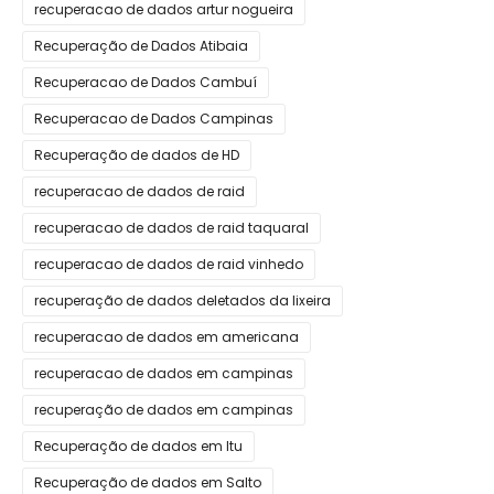
recuperacao de dados artur nogueira
Recuperação de Dados Atibaia
Recuperacao de Dados Cambuí
Recuperacao de Dados Campinas
Recuperação de dados de HD
recuperacao de dados de raid
recuperacao de dados de raid taquaral
recuperacao de dados de raid vinhedo
recuperação de dados deletados da lixeira
recuperacao de dados em americana
recuperacao de dados em campinas
recuperação de dados em campinas
Recuperação de dados em Itu
Recuperação de dados em Salto