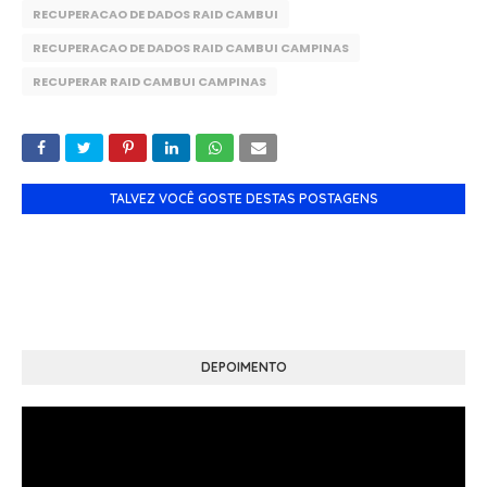
RECUPERACAO DE DADOS RAID CAMBUI
RECUPERACAO DE DADOS RAID CAMBUI CAMPINAS
RECUPERAR RAID CAMBUI CAMPINAS
TALVEZ VOCÊ GOSTE DESTAS POSTAGENS
DEPOIMENTO