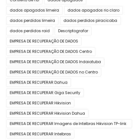
dados apagados limeira
dados apagados rio claro
dados perdidos limeira
dados perdidos piracicaba
dados perdidos raid
Descriptografar
EMPRESA DE RECUPERAÇÃO DE DADOS
EMPRESA DE RECUPERAÇÃO DE DADOS Centro
EMPRESA DE RECUPERAÇÃO DE DADOS Indaiatuba
EMPRESA DE RECUPERAÇÃO DE DADOS no Centro
EMPRESA DE RECUPERAR Dahua
EMPRESA DE RECUPERAR Giga Security
EMPRESA DE RECUPERAR Hikvision
EMPRESA DE RECUPERAR Hikvision Dahua
EMPRESA DE RECUPERAR Imagens de Intelbras Hikvision TP-link
Giga Dahua
EMPRESA DE RECUPERAR Intelbras