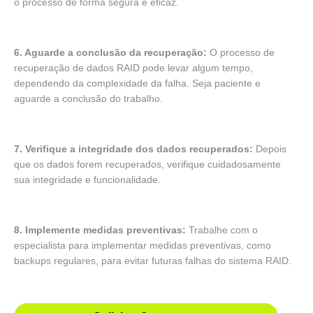
o processo de forma segura e eficaz.
6. Aguarde a conclusão da recuperação:
O processo de
recuperação de dados RAID pode levar algum tempo,
dependendo da complexidade da falha. Seja paciente e
aguarde a conclusão do trabalho.
7. Verifique a integridade dos dados recuperados:
Depois
que os dados forem recuperados, verifique cuidadosamente
sua integridade e funcionalidade.
8. Implemente medidas preventivas:
Trabalhe com o
especialista para implementar medidas preventivas, como
backups regulares, para evitar futuras falhas do sistema RAID.