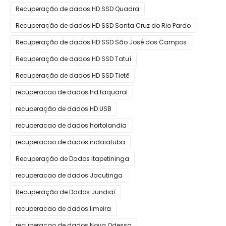
Recuperação de dados HD SSD Quadra
Recuperação de dados HD SSD Santa Cruz do Rio Pardo
Recuperação de dados HD SSD São José dos Campos
Recuperação de dados HD SSD Tatuí
Recuperação de dados HD SSD Tietê
recuperacao de dados hd taquaral
recuperação de dados HD USB
recuperacao de dados hortolandia
recuperacao de dados indaiatuba
Recuperação de Dados Itapetininga
recuperacao de dados Jacutinga
Recuperação de Dados Jundiaí
recuperacao de dados limeira
recuperacao de dados Nova Odessa