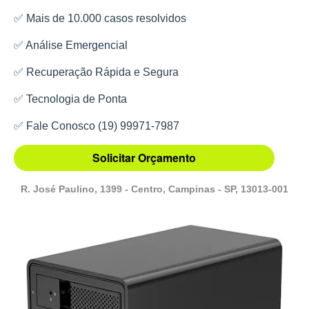
✅ Mais de 10.000 casos resolvidos
✅ Análise Emergencial
✅ Recuperação Rápida e Segura
✅ Tecnologia de Ponta
✅ Fale Conosco (19) 99971-7987
Solicitar Orçamento
R. José Paulino, 1399 - Centro, Campinas - SP, 13013-001