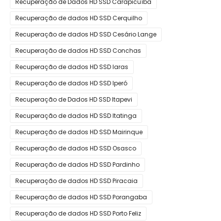
Recuperação de Dados HD SSD Carapicuíba
Recuperação de dados HD SSD Cerquilho
Recuperação de dados HD SSD Cesário Lange
Recuperação de dados HD SSD Conchas
Recuperação de dados HD SSD Iaras
Recuperação de dados HD SSD Iperó
Recuperação de Dados HD SSD Itapevi
Recuperação de dados HD SSD Itatinga
Recuperação de dados HD SSD Mairinque
Recuperação de dados HD SSD Osasco
Recuperação de dados HD SSD Pardinho
Recuperação de dados HD SSD Piracaia
Recuperação de dados HD SSD Porangaba
Recuperação de dados HD SSD Porto Feliz