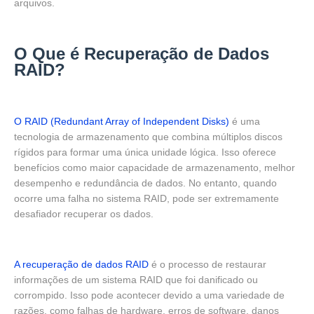
arquivos.
O Que é Recuperação de Dados
RAID?
O RAID (Redundant Array of Independent Disks)
é uma
tecnologia de armazenamento que combina múltiplos discos
rígidos para formar uma única unidade lógica. Isso oferece
benefícios como maior capacidade de armazenamento, melhor
desempenho e redundância de dados. No entanto, quando
ocorre uma falha no sistema RAID, pode ser extremamente
desafiador recuperar os dados.
A recuperação de dados RAID
é o processo de restaurar
informações de um sistema RAID que foi danificado ou
corrompido. Isso pode acontecer devido a uma variedade de
razões, como falhas de hardware, erros de software, danos