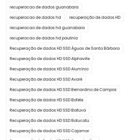
recuperacao de dados guanabara
recuperacao de dados hd
recuperação de dados HD
recuperacao de dados hd guanabara
recuperacao de dados hd paulinia
Recuperação de dados HD SSD Águas de Santa Bárbara
Recuperação de dados HD SSD Alphaville
Recuperação de dados HD SSD Alumínio
Recuperação de dados HD SSD Avaré
Recuperação de dados HD SSD Bernardino de Campos
Recuperação de dados HD SSD Bofete
Recuperação de dados HD SSD Boituva
Recuperação de dados HD SSD Botucatu
Recuperação de dados HD SSD Cajamar