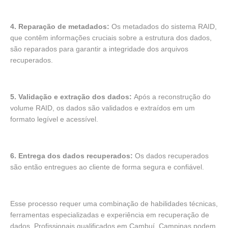
4. Reparação de metadados:
Os metadados do sistema RAID,
que contêm informações cruciais sobre a estrutura dos dados,
são reparados para garantir a integridade dos arquivos
recuperados.
5. Validação e extração dos dados:
Após a reconstrução do
volume RAID, os dados são validados e extraídos em um
formato legível e acessível.
6. Entrega dos dados recuperados:
Os dados recuperados
são então entregues ao cliente de forma segura e confiável.
Esse processo requer uma combinação de habilidades técnicas,
ferramentas especializadas e experiência em recuperação de
dados. Profissionais qualificados em Cambuí, Campinas podem