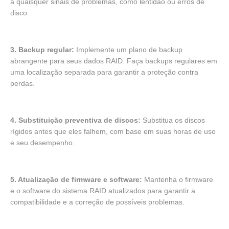
a quaisquer sinais de problemas, como lentidão ou erros de
disco.
3. Backup regular:
Implemente um plano de backup
abrangente para seus dados RAID. Faça backups regulares em
uma localização separada para garantir a proteção contra
perdas.
4. Substituição preventiva de discos:
Substitua os discos
rígidos antes que eles falhem, com base em suas horas de uso
e seu desempenho.
5. Atualização de firmware e software:
Mantenha o firmware
e o software do sistema RAID atualizados para garantir a
compatibilidade e a correção de possíveis problemas.