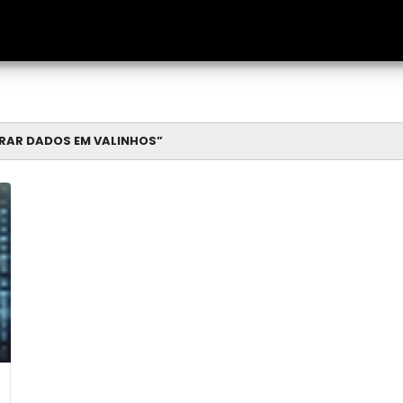
RAR DADOS EM VALINHOS