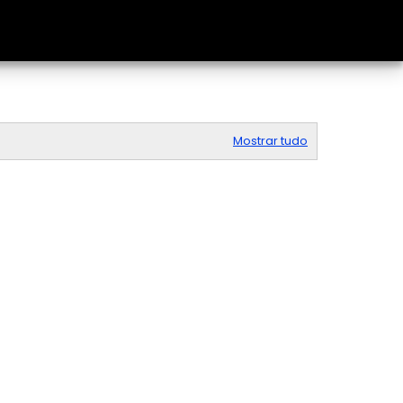
Mostrar tudo