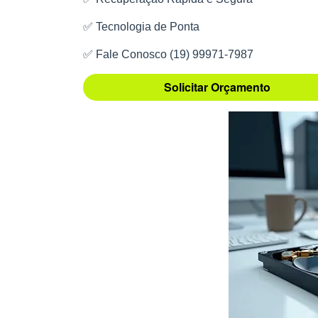
✅ Tecnologia de Ponta
✅ Fale Conosco (19) 99971-7987
Solicitar Orçamento