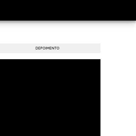
DEPOIMENTO