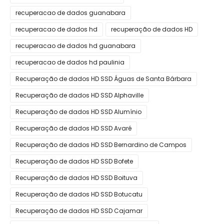
recuperacao de dados guanabara
recuperacao de dados hd
recuperação de dados HD
recuperacao de dados hd guanabara
recuperacao de dados hd paulinia
Recuperação de dados HD SSD Águas de Santa Bárbara
Recuperação de dados HD SSD Alphaville
Recuperação de dados HD SSD Alumínio
Recuperação de dados HD SSD Avaré
Recuperação de dados HD SSD Bernardino de Campos
Recuperação de dados HD SSD Bofete
Recuperação de dados HD SSD Boituva
Recuperação de dados HD SSD Botucatu
Recuperação de dados HD SSD Cajamar