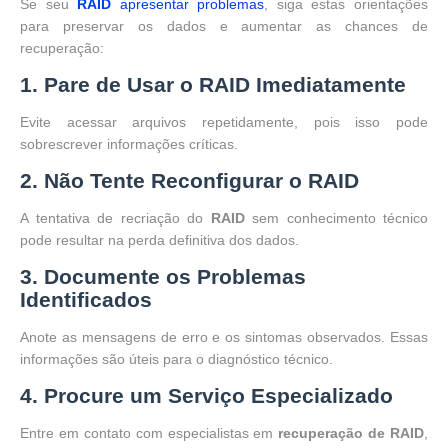
Se seu
RAID
apresentar problemas
, siga estas orientações
para preservar os dados e aumentar as chances de
recuperação:
1. Pare de Usar o RAID Imediatamente
Evite acessar arquivos repetidamente, pois isso pode
sobrescrever informações críticas.
2. Não Tente Reconfigurar o RAID
A tentativa de recriação do
RAID
sem conhecimento técnico
pode resultar na perda definitiva dos dados.
3. Documente os Problemas
Identificados
Anote as mensagens de erro e os sintomas observados.
Essas
informações são úteis para o diagnóstico técnico.
4. Procure um Serviço Especializado
Entre em contato com especialistas em
recuperação de RAID
,