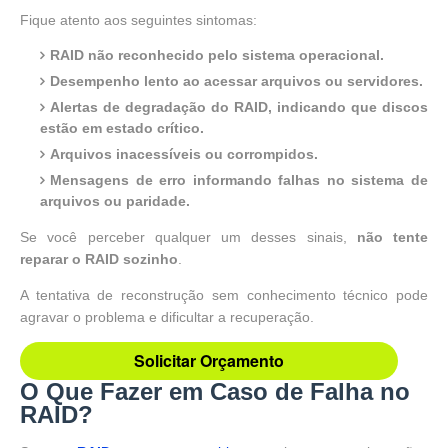
Fique atento aos seguintes sintomas:
RAID não reconhecido pelo sistema operacional.
Desempenho lento ao acessar arquivos ou servidores.
Alertas de degradação do RAID, indicando que discos
estão em estado crítico.
Arquivos inacessíveis ou corrompidos.
Mensagens de erro informando falhas no sistema de
arquivos ou paridade.
Se você perceber qualquer um desses sinais,
não tente
reparar o RAID sozinho
.
A tentativa de reconstrução sem conhecimento técnico pode
agravar o problema e dificultar a recuperação.
Solicitar Orçamento
O Que Fazer em Caso de Falha no
RAID?