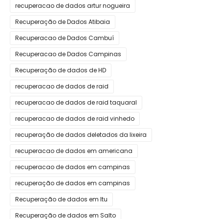
recuperacao de dados artur nogueira
Recuperação de Dados Atibaia
Recuperacao de Dados Cambuí
Recuperacao de Dados Campinas
Recuperação de dados de HD
recuperacao de dados de raid
recuperacao de dados de raid taquaral
recuperacao de dados de raid vinhedo
recuperação de dados deletados da lixeira
recuperacao de dados em americana
recuperacao de dados em campinas
recuperação de dados em campinas
Recuperação de dados em Itu
Recuperação de dados em Salto