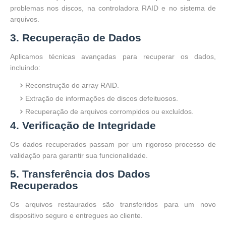
problemas nos discos, na controladora RAID e no sistema de
arquivos.
3. Recuperação de Dados
Aplicamos técnicas avançadas para recuperar os dados,
incluindo:
Reconstrução do array RAID.
Extração de informações de discos defeituosos.
Recuperação de arquivos corrompidos ou excluídos.
4. Verificação de Integridade
Os dados recuperados passam por um rigoroso processo de
validação para garantir sua funcionalidade.
5. Transferência dos Dados
Recuperados
Os arquivos restaurados são transferidos para um novo
dispositivo seguro e entregues ao cliente.