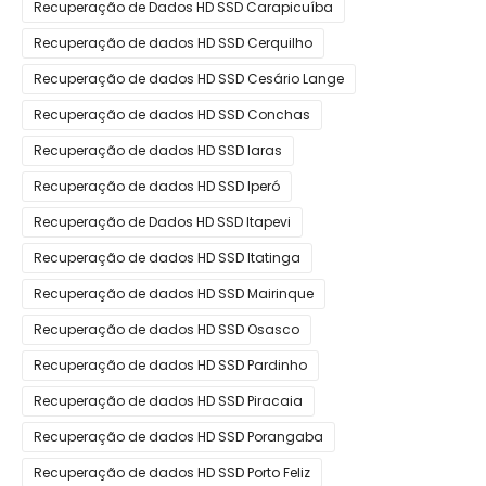
Recuperação de Dados HD SSD Carapicuíba
Recuperação de dados HD SSD Cerquilho
Recuperação de dados HD SSD Cesário Lange
Recuperação de dados HD SSD Conchas
Recuperação de dados HD SSD Iaras
Recuperação de dados HD SSD Iperó
Recuperação de Dados HD SSD Itapevi
Recuperação de dados HD SSD Itatinga
Recuperação de dados HD SSD Mairinque
Recuperação de dados HD SSD Osasco
Recuperação de dados HD SSD Pardinho
Recuperação de dados HD SSD Piracaia
Recuperação de dados HD SSD Porangaba
Recuperação de dados HD SSD Porto Feliz