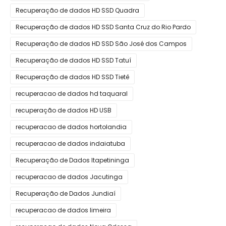
Recuperação de dados HD SSD Quadra
Recuperação de dados HD SSD Santa Cruz do Rio Pardo
Recuperação de dados HD SSD São José dos Campos
Recuperação de dados HD SSD Tatuí
Recuperação de dados HD SSD Tietê
recuperacao de dados hd taquaral
recuperação de dados HD USB
recuperacao de dados hortolandia
recuperacao de dados indaiatuba
Recuperação de Dados Itapetininga
recuperacao de dados Jacutinga
Recuperação de Dados Jundiaí
recuperacao de dados limeira