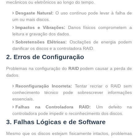
mecânicos ou eletrônicos ao longo do tempo.
Desgaste Natural:
O uso contínuo pode levar à falha de
um ou mais discos.
Impactos e Vibrações:
Danos físicos comprometem a
leitura e gravação dos dados.
Sobretensões Elétricas:
Oscilações de energia podem
danificar os discos e a controladora RAID.
2. Erros de Configuração
Problemas na configuração do
RAID
podem causar a perda de
dados.
Reconfiguração Incorreta:
Tentar recriar o RAID sem
conhecimento técnico pode sobrescrever informações
essenciais.
Falhas na Controladora RAID:
Um defeito na
controladora pode impedir o reconhecimento dos discos.
3. Falhas Lógicas e de Software
Mesmo que os discos estejam fisicamente intactos, problemas