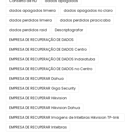
Conserto de HD
dados apagados
dados apagados limeira
dados apagados rio claro
dados perdidos limeira
dados perdidos piracicaba
dados perdidos raid
Descriptografar
EMPRESA DE RECUPERAÇÃO DE DADOS
EMPRESA DE RECUPERAÇÃO DE DADOS Centro
EMPRESA DE RECUPERAÇÃO DE DADOS Indaiatuba
EMPRESA DE RECUPERAÇÃO DE DADOS no Centro
EMPRESA DE RECUPERAR Dahua
EMPRESA DE RECUPERAR Giga Security
EMPRESA DE RECUPERAR Hikvision
EMPRESA DE RECUPERAR Hikvision Dahua
EMPRESA DE RECUPERAR Imagens de Intelbras Hikvision TP-link
Giga Dahua
EMPRESA DE RECUPERAR Intelbras