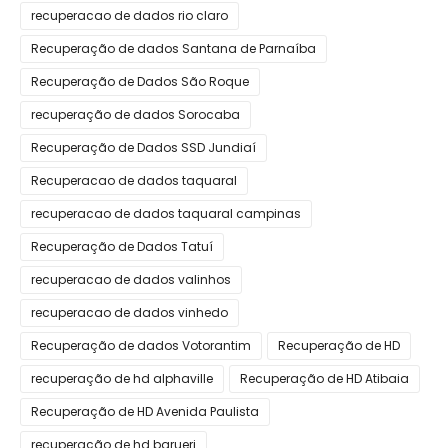
recuperacao de dados rio claro
Recuperação de dados Santana de Parnaíba
Recuperação de Dados São Roque
recuperação de dados Sorocaba
Recuperação de Dados SSD Jundiaí
Recuperacao de dados taquaral
recuperacao de dados taquaral campinas
Recuperação de Dados Tatuí
recuperacao de dados valinhos
recuperacao de dados vinhedo
Recuperação de dados Votorantim
Recuperação de HD
recuperação de hd alphaville
Recuperação de HD Atibaia
Recuperação de HD Avenida Paulista
recuperação de hd barueri