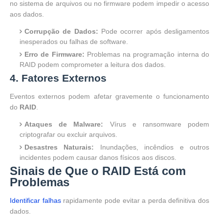
no sistema de arquivos ou no firmware podem impedir o acesso
aos dados.
Corrupção de Dados:
Pode ocorrer após desligamentos
inesperados ou falhas de software.
Erro de Firmware:
Problemas na programação interna do
RAID podem comprometer a leitura dos dados.
4. Fatores Externos
Eventos externos podem afetar gravemente o funcionamento
do
RAID
.
Ataques de Malware:
Vírus e ransomware podem
criptografar ou excluir arquivos.
Desastres Naturais:
Inundações, incêndios e outros
incidentes podem causar danos físicos aos discos.
Sinais de Que o RAID Está com
Problemas
Identificar falhas
rapidamente pode evitar a perda definitiva dos
dados.