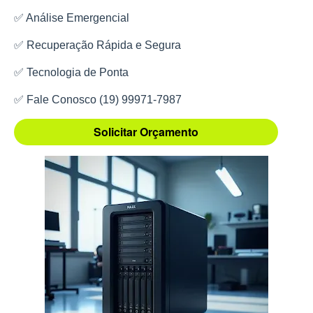
✅ Análise Emergencial
✅ Recuperação Rápida e Segura
✅ Tecnologia de Ponta
✅ Fale Conosco (19) 99971-7987
Solicitar Orçamento