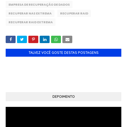
EMPRESA DE RECUPERAÇÃO DE DADOS
RECUPERAR NAS EXTREMA
RECUPERAR RAID
RECUPERAR RAID EXTREMA
TALVEZ VOCÊ GOSTE DESTAS POSTAGENS
DEPOIMENTO